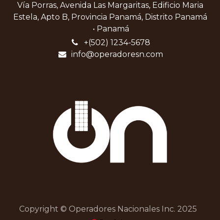
Vía Porras, Avenida Las Margaritas, Edificio Maria
Estela, Apto B, Provincia Panamá, Distrito Panamá
• Panamá
+(502) 1234-5678
info@operadoresn.com
Copyright © Operadores Nacionales Inc. 2025