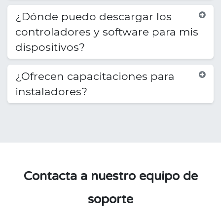
¿Dónde puedo descargar los
controladores y software para mis
dispositivos?
¿Ofrecen capacitaciones para
instaladores?
Contacta a nuestro equipo de
soporte