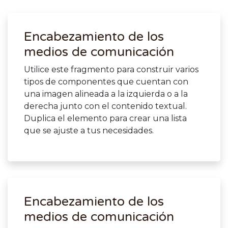
Encabezamiento de los
medios de comunicación
Utilice este fragmento para construir varios
tipos de componentes que cuentan con
una imagen alineada a la izquierda o a la
derecha junto con el contenido textual.
Duplica el elemento para crear una lista
que se ajuste a tus necesidades.
Encabezamiento de los
medios de comunicación