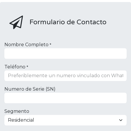
Formulario de Contacto
Nombre Completo
*
Teléfono
*
Numero de Serie (SN)
Segmento