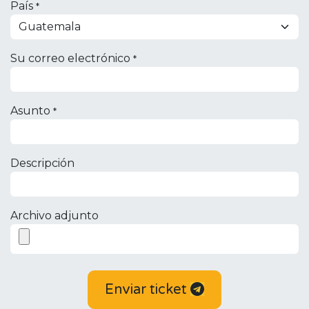
País
*
Su correo electrónico
*
Asunto
*
Descripción
Archivo adjunto
Enviar ticket