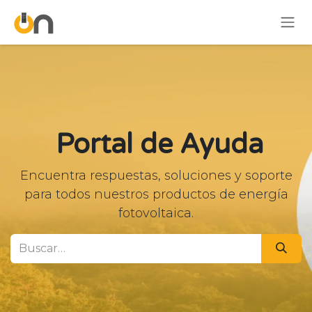
Ir al contenido
Portal de Ayuda
Encuentra respuestas, soluciones y soporte
para todos nuestros productos de energía
fotovoltaica.