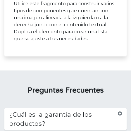
Utilice este fragmento para construir varios
tipos de componentes que cuentan con
una imagen alineada a la izquierda o a la
derecha junto con el contenido textual.
Duplica el elemento para crear una lista
que se ajuste a tus necesidades.
Preguntas Frecuentes
¿Cuál es la garantía de los
productos?