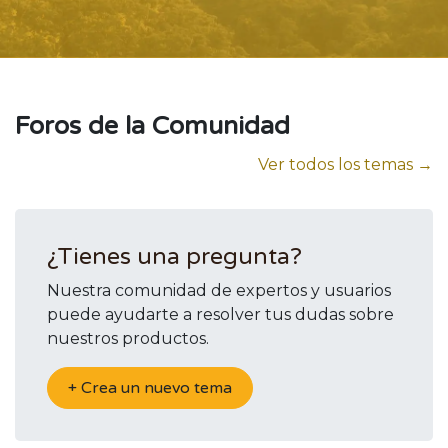
Foros de la Comunidad
Ver todos los temas →
¿Tienes una pregunta?
Nuestra comunidad de expertos y usuarios
puede ayudarte a resolver tus dudas sobre
nuestros productos.
+ Crea un nuevo tema