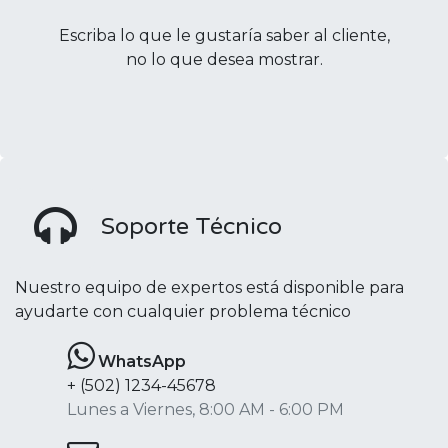
Escriba lo que le gustaría saber al cliente,
no lo que desea mostrar.
Soporte Técnico
Nuestro equipo de expertos está disponible para
ayudarte con cualquier problema técnico
WhatsApp
​+ (502) 1234-45678
Lunes a Viernes, 8:00 AM - 6:00 PM