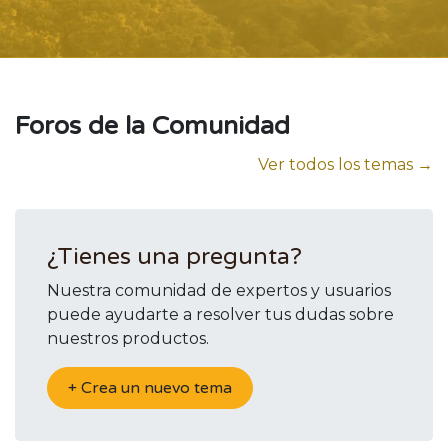
Foros de la Comunidad
Ver todos los temas →
¿Tienes una pregunta?
Nuestra comunidad de expertos y usuarios
puede ayudarte a resolver tus dudas sobre
nuestros productos.
+ Crea un nuevo tema