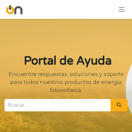
Ir al contenido
Portal de Ayuda
Encuentra respuestas, soluciones y soporte
para todos nuestros productos de energía
fotovoltaica.