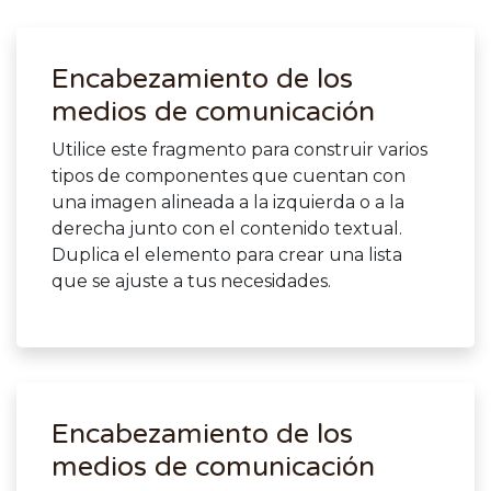
Encabezamiento de los
medios de comunicación
Utilice este fragmento para construir varios
tipos de componentes que cuentan con
una imagen alineada a la izquierda o a la
derecha junto con el contenido textual.
Duplica el elemento para crear una lista
que se ajuste a tus necesidades.
Encabezamiento de los
medios de comunicación