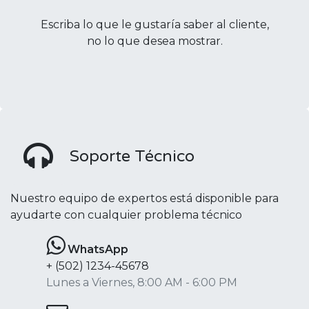
Escriba lo que le gustaría saber al cliente,
no lo que desea mostrar.
Soporte Técnico
Nuestro equipo de expertos está disponible para
ayudarte con cualquier problema técnico
WhatsApp
​+ (502) 1234-45678
Lunes a Viernes, 8:00 AM - 6:00 PM