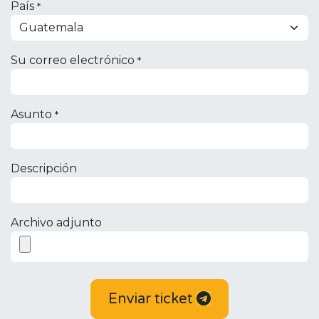
País
*
Su correo electrónico
*
Asunto
*
Descripción
Archivo adjunto
Enviar ticket