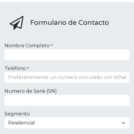
Formulario de Contacto
Nombre Completo
*
Teléfono
*
Numero de Serie (SN)
Segmento