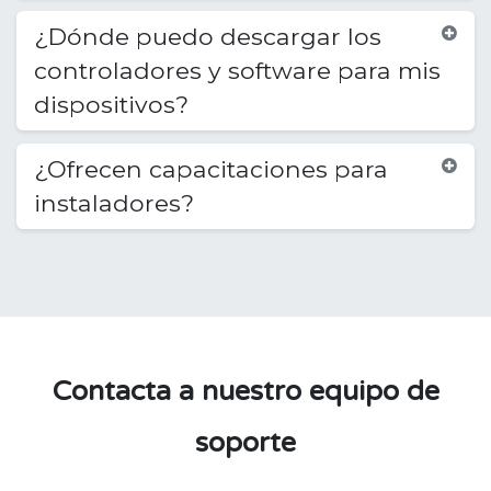
¿Dónde puedo descargar los
controladores y software para mis
dispositivos?
¿Ofrecen capacitaciones para
instaladores?
Contacta a nuestro equipo de
soporte