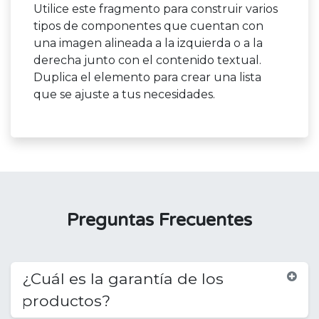
Utilice este fragmento para construir varios
tipos de componentes que cuentan con
una imagen alineada a la izquierda o a la
derecha junto con el contenido textual.
Duplica el elemento para crear una lista
que se ajuste a tus necesidades.
Preguntas Frecuentes
¿Cuál es la garantía de los
productos?